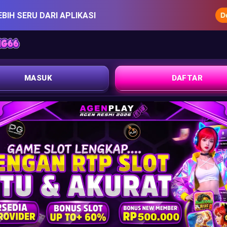
EBIH SERU DARI APLIKASI
MASUK
DAFTAR