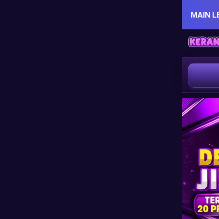
MAIN L